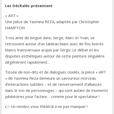
Les DécKalés présentent
« ART »
Une pièce de Yasmina REZA, adaptée par Christopher
HAMPTON
Trois amis de longue date, Serge, Marc et Yvan, se
retrouvent autour d’un tableau blanc avec de fins liserés
blancs transversaux acquis par Serge. Le débat et les
disputes esthétiques autour de cette peinture singulière
dégénèrent rapidement…
Tissée de non-dits et de dialogues ciselés, la pièce « ART
» de Yasmina Reza demeure un savoureux morceau
d’interactions subtiles – et de renversement d’alliances
dans le trio de personnages – qui sont autant de moments
jubilatoires pour l’acteur… comme pour le spectateur !
👉 Un rendez-vous théâtral à ne pas manquer !